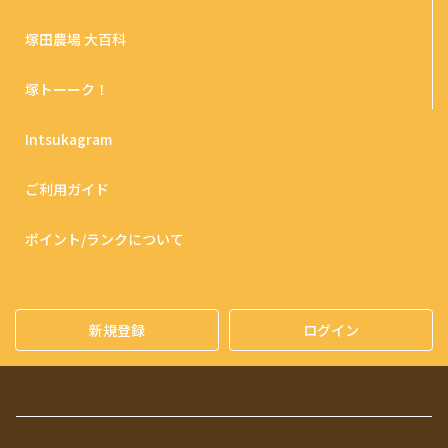
塚田農場 大百科
塚トーーク！
Intsukagram
ご利用ガイド
ポイント/ランクについて
新規登録
ログイン