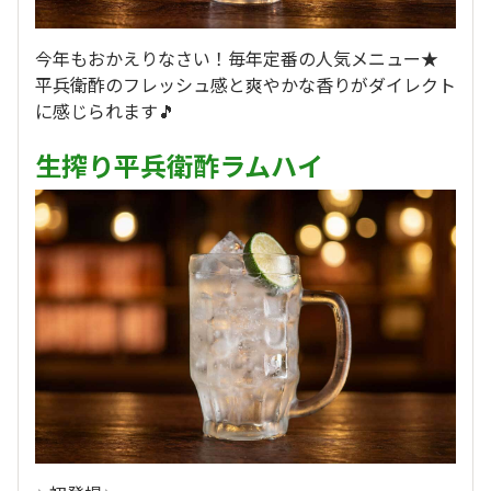
今年もおかえりなさい！毎年定番の人気メニュー★
平兵衛酢のフレッシュ感と爽やかな香りがダイレクト
に感じられます🎵
生搾り平兵衛酢ラムハイ