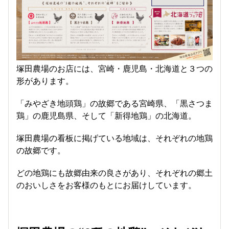
塚田農場のお店には、宮崎・鹿児島・北海道と３つの
形があります。
「みやざき地頭鶏」の故郷である宮崎県、「黒さつま
鶏」の鹿児島県、そして「新得地鶏」の北海道。
塚田農場の看板に掲げている地域は、それぞれの地鶏
の故郷です。
どの地鶏にも故郷由来の良さがあり、それぞれの郷土
のおいしさをお客様のもとにお届けしています。