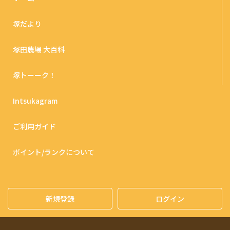
塚だより
塚田農場 大百科
塚トーーク！
Intsukagram
ご利用ガイド
ポイント/ランクについて
新規登録
ログイン