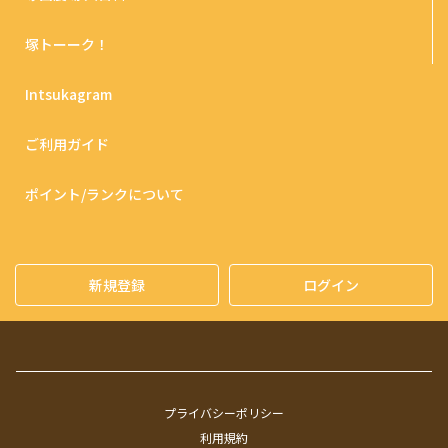
塚トーーク！
Intsukagram
ご利用ガイド
ポイント/ランクについて
新規登録
ログイン
プライバシーポリシー
利用規約