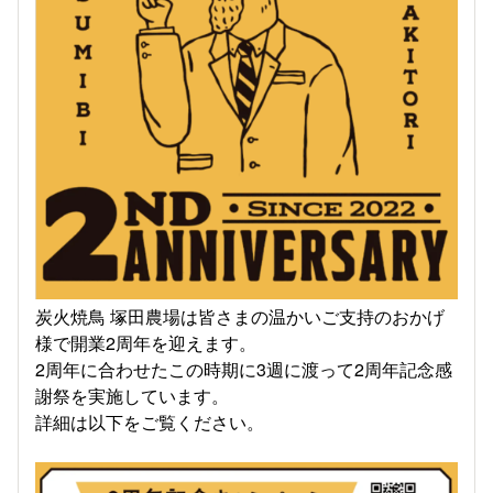
炭火焼鳥 塚田農場は皆さまの温かいご支持のおかげ
様で開業2周年を迎えます。
2周年に合わせたこの時期に3週に渡って2周年記念感
謝祭を実施しています。
詳細は以下をご覧ください。