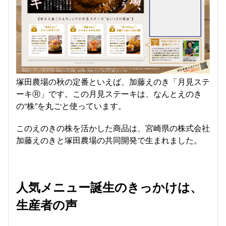
塚田農場の秋の定番といえば、加藤えのき「月見ステ
ーキⓇ」です。この月見ステーキは、なんとえのき
の“株”を丸ごと使っています。
このえのきの株を活かした商品は、宮崎県の株式会社
加藤えのきと塚田農場の共同開発で生まれました。
人気メニュー誕生のきっかけは、
生産者の声