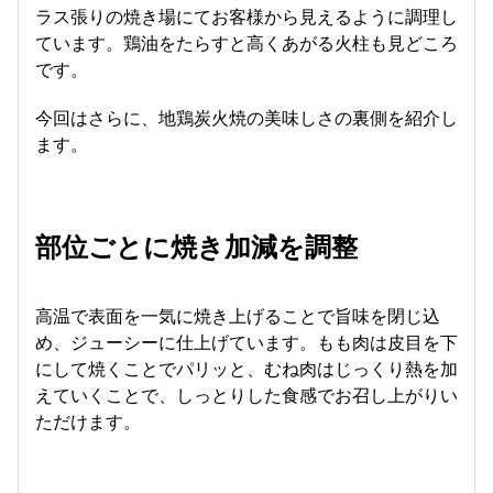
ラス張りの焼き場にてお客様から見えるように調理し
ています。鶏油をたらすと高くあがる火柱も見どころ
です。
今回はさらに、地鶏炭火焼の美味しさの裏側を紹介し
ます。
部位ごとに焼き加減を調整
高温で表面を一気に焼き上げることで旨味を閉じ込
め、ジューシーに仕上げています。もも肉は皮目を下
にして焼くことでパリッと、むね肉はじっくり熱を加
えていくことで、しっとりした食感でお召し上がりい
ただけます。