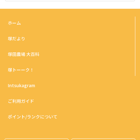
ホーム
塚だより
塚田農場 大百科
塚トーーク！
Intsukagram
ご利用ガイド
ポイント/ランクについて