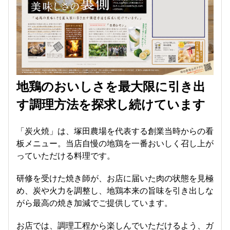
地鶏のおいしさを最大限に引き出
す調理方法を探求し続けています
「炭火焼」は、塚田農場を代表する創業当時からの看
板メニュー。当店自慢の地鶏を一番おいしく召し上が
っていただける料理です。
研修を受けた焼き師が、お店に届いた肉の状態を見極
め、炭や火力を調整し、地鶏本来の旨味を引き出しな
がら最高の焼き加減でご提供しています。
お店では、調理工程から楽しんでいただけるよう、ガ