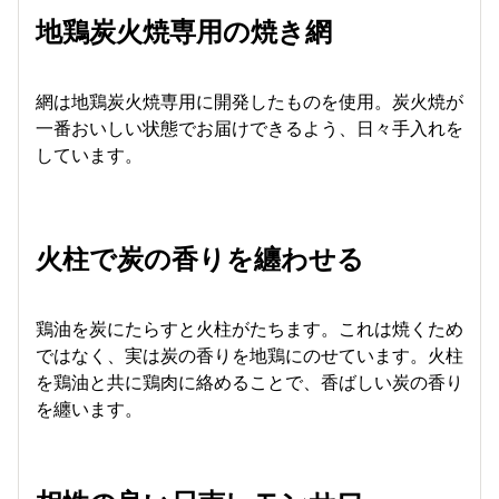
地鶏炭火焼専用の焼き網
網は地鶏炭火焼専用に開発したものを使用。炭火焼が
一番おいしい状態でお届けできるよう、日々手入れを
しています。
火柱で炭の香りを纏わせる
鶏油を炭にたらすと火柱がたちます。これは焼くため
ではなく、実は炭の香りを地鶏にのせています。火柱
を鶏油と共に鶏肉に絡めることで、香ばしい炭の香り
を纏います。