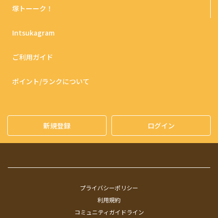
塚トーーク！
Intsukagram
ご利用ガイド
ポイント/ランクについて
新規登録
ログイン
プライバシーポリシー
利用規約
コミュニティガイドライン