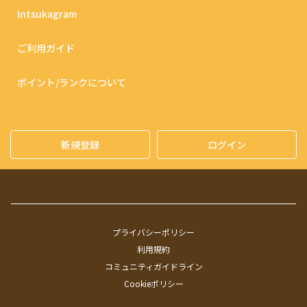
Intsukagram
ご利用ガイド
ポイント/ランクについて
新規登録
ログイン
プライバシーポリシー
利用規約
コミュニティガイドライン
Cookieポリシー