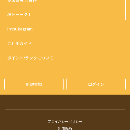
塚トーーク！
Intsukagram
ご利用ガイド
ポイント/ランクについて
新規登録
ログイン
プライバシーポリシー
利用規約