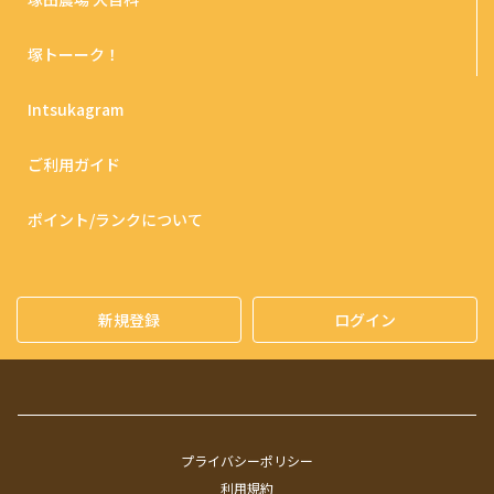
塚トーーク！
Intsukagram
ご利用ガイド
ポイント/ランクについて
新規登録
ログイン
プライバシーポリシー
利用規約