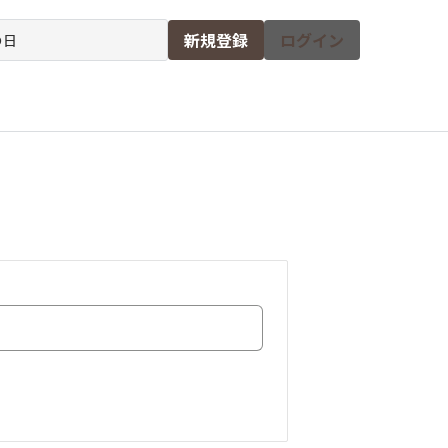
新規登録
ログイン