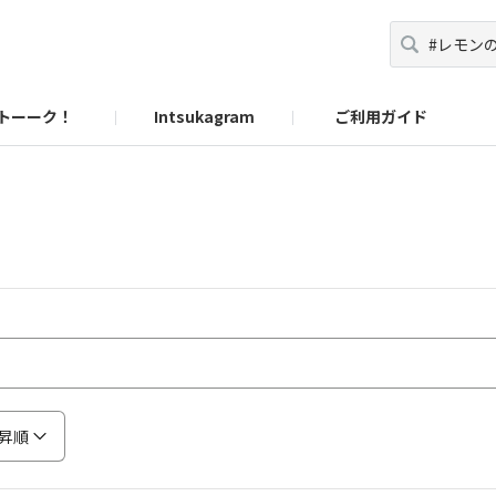
トーーク！
Intsukagram
ご利用ガイド
昇順