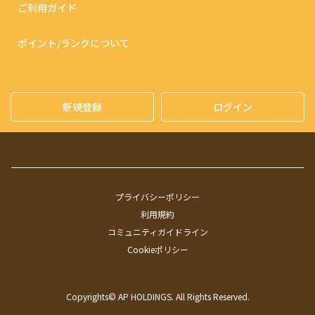
ご利用ガイド
ポイント/ランクについて
新規登録
ログイン
プライバシーポリシー
利用規約
コミュニティガイドライン
Cookieポリシー
Copyrights©︎ AP HOLDINGS. All Rights Reserved.