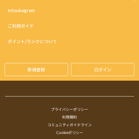
Intsukagram
ご利用ガイド
ポイント/ランクについて
新規登録
ログイン
プライバシーポリシー
利用規約
コミュニティガイドライン
Cookieポリシー